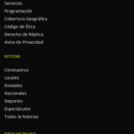
Servicios
Programación
Cobertura Geográfica
Código de Ética
Derecho de Réplica
Aviso de Privacidad
NOTICIAS
Coronavirus
Locales
Estatales
Nacionales
Deportes
Espectáculos
Todas la Noticias