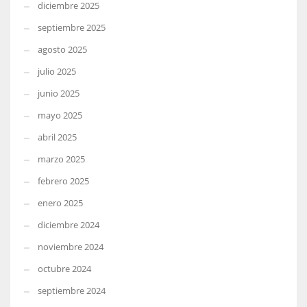
diciembre 2025
septiembre 2025
agosto 2025
julio 2025
junio 2025
mayo 2025
abril 2025
marzo 2025
febrero 2025
enero 2025
diciembre 2024
noviembre 2024
octubre 2024
septiembre 2024