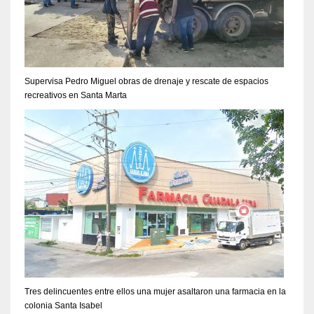
Supervisa Pedro Miguel obras de drenaje y rescate de espacios
recreativos en Santa Marta
Tres delincuentes entre ellos una mujer asaltaron una farmacia en la
colonia Santa Isabel