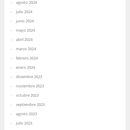
agosto 2024
julio 2024
junio 2024
mayo 2024
abril 2024
marzo 2024
febrero 2024
enero 2024
diciembre 2023
noviembre 2023
octubre 2023
septiembre 2023
agosto 2023
julio 2023