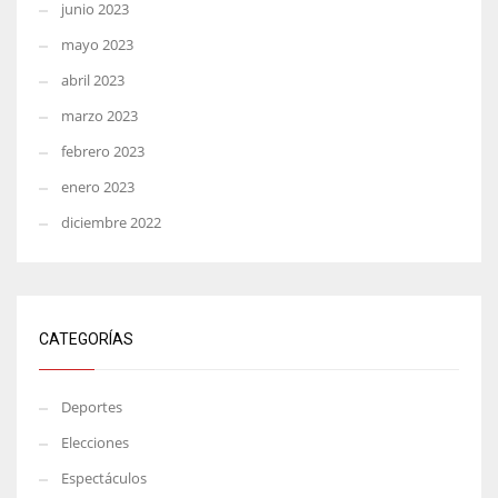
junio 2023
mayo 2023
abril 2023
marzo 2023
febrero 2023
enero 2023
diciembre 2022
CATEGORÍAS
Deportes
Elecciones
Espectáculos