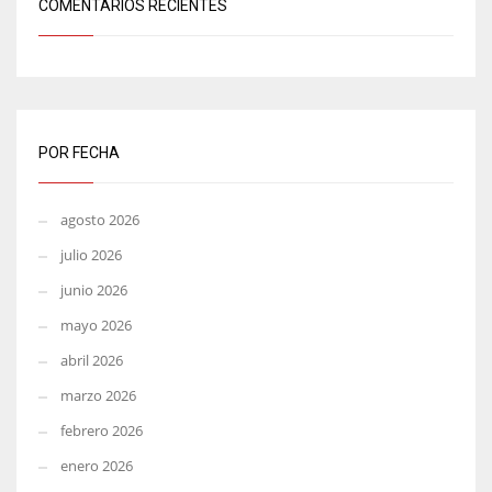
COMENTARIOS RECIENTES
POR FECHA
agosto 2026
julio 2026
junio 2026
mayo 2026
abril 2026
marzo 2026
febrero 2026
enero 2026