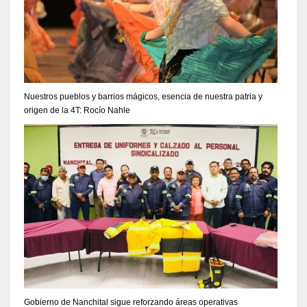
Nuestros pueblos y barrios mágicos, esencia de nuestra patria y
origen de la 4T: Rocío Nahle
Gobierno de Nanchital sigue reforzando áreas operativas