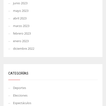
junio 2023
mayo 2023
abril 2023
marzo 2023
febrero 2023
enero 2023
diciembre 2022
CATEGORÍAS
Deportes
Elecciones
Espectáculos