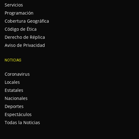
Servicios
Programación
Cobertura Geográfica
Código de Ética
Derecho de Réplica
Aviso de Privacidad
NOTICIAS
Coronavirus
Locales
Estatales
Nacionales
Deportes
Espectáculos
Todas la Noticias