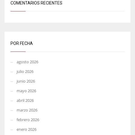
COMENTARIOS RECIENTES
POR FECHA
agosto 2026
julio 2026
junio 2026
mayo 2026
abril 2026
marzo 2026
febrero 2026
enero 2026