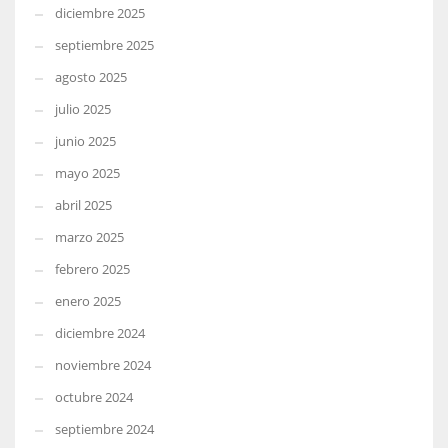
diciembre 2025
septiembre 2025
agosto 2025
julio 2025
junio 2025
mayo 2025
abril 2025
marzo 2025
febrero 2025
enero 2025
diciembre 2024
noviembre 2024
octubre 2024
septiembre 2024