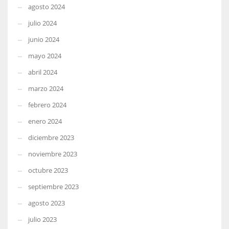
agosto 2024
julio 2024
junio 2024
mayo 2024
abril 2024
marzo 2024
febrero 2024
enero 2024
diciembre 2023
noviembre 2023
octubre 2023
septiembre 2023
agosto 2023
julio 2023