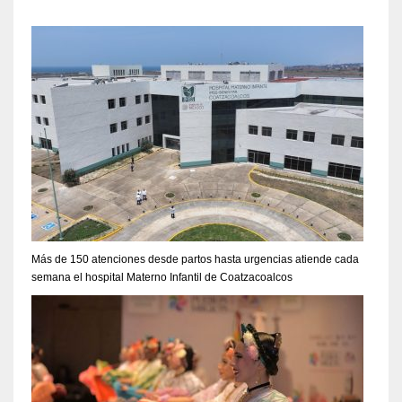
Más de 150 atenciones desde partos hasta urgencias atiende cada
semana el hospital Materno Infantil de Coatzacoalcos