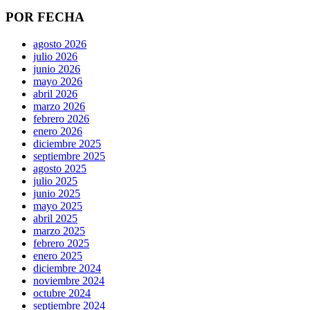
POR FECHA
agosto 2026
julio 2026
junio 2026
mayo 2026
abril 2026
marzo 2026
febrero 2026
enero 2026
diciembre 2025
septiembre 2025
agosto 2025
julio 2025
junio 2025
mayo 2025
abril 2025
marzo 2025
febrero 2025
enero 2025
diciembre 2024
noviembre 2024
octubre 2024
septiembre 2024