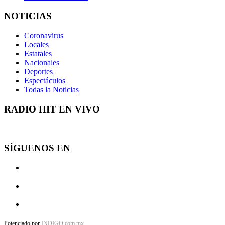
NOTICIAS
Coronavirus
Locales
Estatales
Nacionales
Deportes
Espectáculos
Todas la Noticias
RADIO HIT EN VIVO
SÍGUENOS EN
Potenciado por
INDIGO.com.mx
.