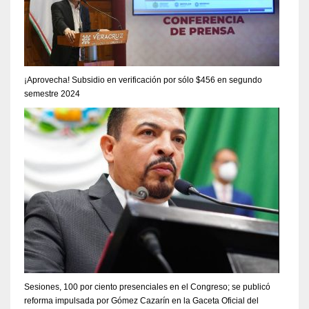
¡Aprovecha! Subsidio en verificación por sólo $456 en segundo
semestre 2024
Sesiones, 100 por ciento presenciales en el Congreso; se publicó
reforma impulsada por Gómez Cazarín en la Gaceta Oficial del