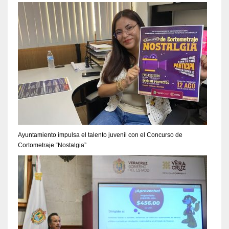
Ayuntamiento impulsa el talento juvenil con el Concurso de
Cortometraje “Nostalgia”