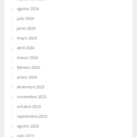
agosto 2024
julio 2024
junio 2024
mayo 2024
abril 2024
marzo 2024
febrero 2024
enero 2024
diciembre 2023
noviembre 2023
octubre 2023
septiembre 2023
agosto 2023
julio 2023