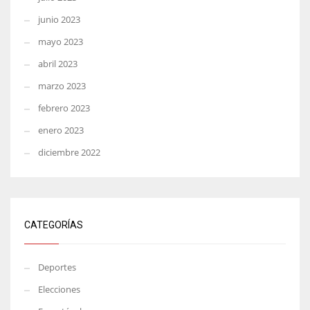
junio 2023
mayo 2023
abril 2023
marzo 2023
febrero 2023
enero 2023
diciembre 2022
CATEGORÍAS
Deportes
Elecciones