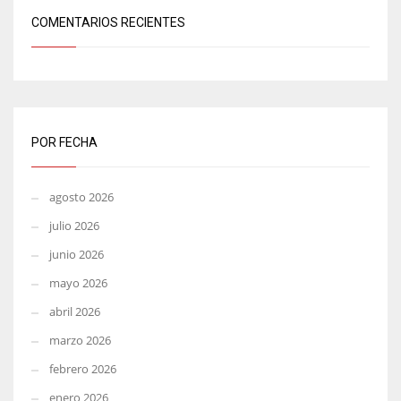
COMENTARIOS RECIENTES
POR FECHA
agosto 2026
julio 2026
junio 2026
mayo 2026
abril 2026
marzo 2026
febrero 2026
enero 2026