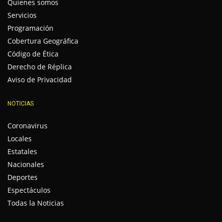
Quienes somos
Servicios
Programación
Cobertura Geográfica
Código de Ética
Derecho de Réplica
Aviso de Privacidad
NOTICIAS
Coronavirus
Locales
Estatales
Nacionales
Deportes
Espectáculos
Todas la Noticias