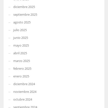
diciembre 2025
septiembre 2025
agosto 2025
julio 2025
junio 2025
mayo 2025
abril 2025
marzo 2025
febrero 2025
enero 2025
diciembre 2024
noviembre 2024
octubre 2024
septiembre 2024