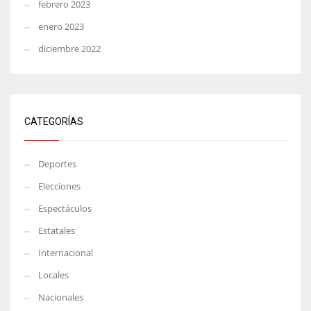
febrero 2023
enero 2023
diciembre 2022
CATEGORÍAS
Deportes
Elecciones
Espectáculos
Estatales
Internacional
Locales
Nacionales