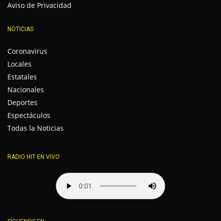
Aviso de Privacidad
NOTICIAS
Coronavirus
Locales
Estatales
Nacionales
Deportes
Espectáculos
Todas la Noticias
RADIO HIT EN VIVO