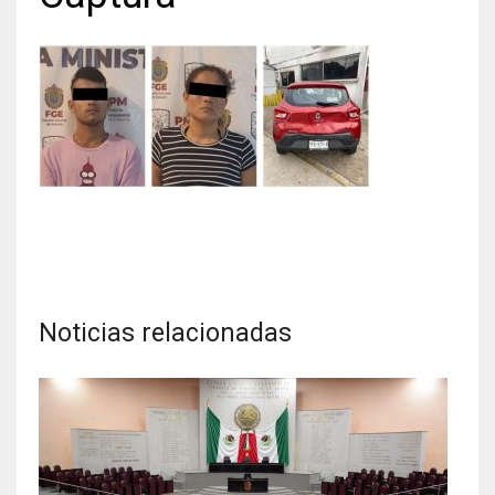
Noticias relacionadas