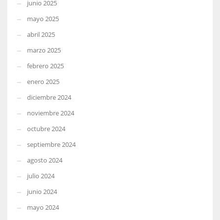
junio 2025
mayo 2025
abril 2025
marzo 2025
febrero 2025
enero 2025
diciembre 2024
noviembre 2024
octubre 2024
septiembre 2024
agosto 2024
julio 2024
junio 2024
mayo 2024