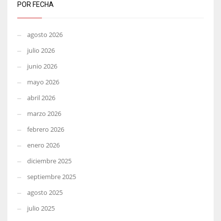
POR FECHA
agosto 2026
julio 2026
junio 2026
mayo 2026
abril 2026
marzo 2026
febrero 2026
enero 2026
diciembre 2025
septiembre 2025
agosto 2025
julio 2025