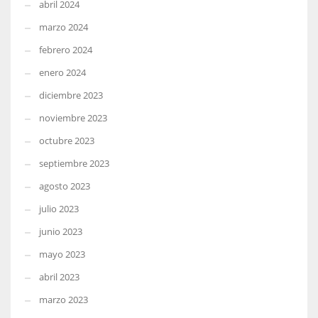
abril 2024
marzo 2024
febrero 2024
enero 2024
diciembre 2023
noviembre 2023
octubre 2023
septiembre 2023
agosto 2023
julio 2023
junio 2023
mayo 2023
abril 2023
marzo 2023