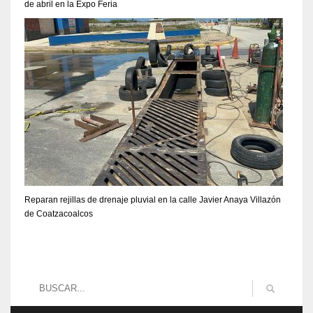
de abril en la Expo Feria
Reparan rejillas de drenaje pluvial en la calle Javier Anaya Villazón
de Coatzacoalcos