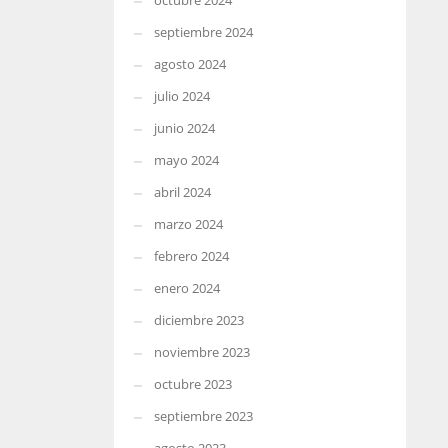
octubre 2024
septiembre 2024
agosto 2024
julio 2024
junio 2024
mayo 2024
abril 2024
marzo 2024
febrero 2024
enero 2024
diciembre 2023
noviembre 2023
octubre 2023
septiembre 2023