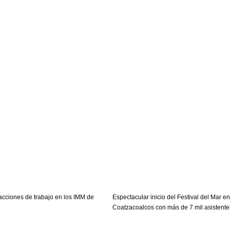
acciones de trabajo en los IMM de
Espectacular inicio del Festival del Mar en
Coatzacoalcos con más de 7 mil asistente