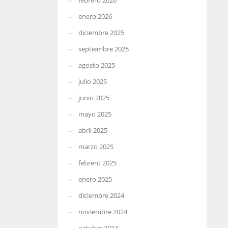
febrero 2026
enero 2026
diciembre 2025
septiembre 2025
agosto 2025
julio 2025
junio 2025
mayo 2025
abril 2025
marzo 2025
febrero 2025
enero 2025
diciembre 2024
noviembre 2024