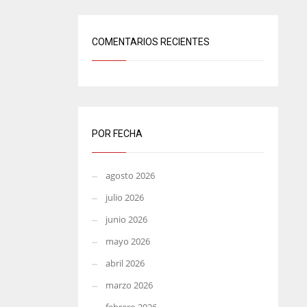
COMENTARIOS RECIENTES
POR FECHA
agosto 2026
julio 2026
junio 2026
mayo 2026
abril 2026
marzo 2026