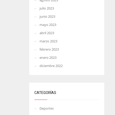
agosto 2023
julio 2023
junio 2023
mayo 2023
abril 2023
marzo 2023
febrero 2023
enero 2023
diciembre 2022
CATEGORÍAS
Deportes