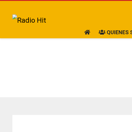
QUIENES