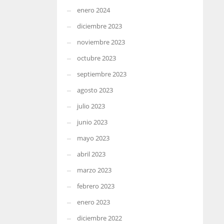
enero 2024
diciembre 2023
noviembre 2023
octubre 2023
septiembre 2023
agosto 2023
julio 2023
junio 2023
mayo 2023
abril 2023
marzo 2023
febrero 2023
enero 2023
diciembre 2022