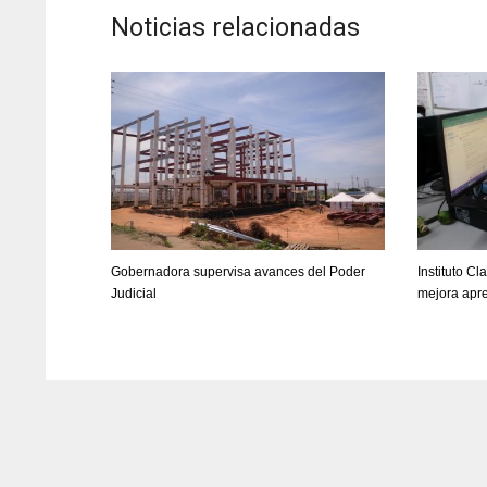
Noticias relacionadas
Gobernadora supervisa avances del Poder
Instituto Cl
Judicial
mejora apre