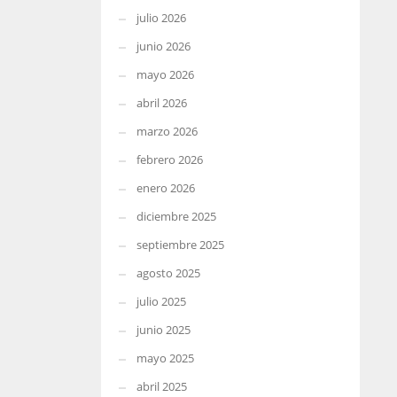
julio 2026
junio 2026
mayo 2026
abril 2026
marzo 2026
febrero 2026
enero 2026
diciembre 2025
septiembre 2025
agosto 2025
julio 2025
junio 2025
mayo 2025
abril 2025