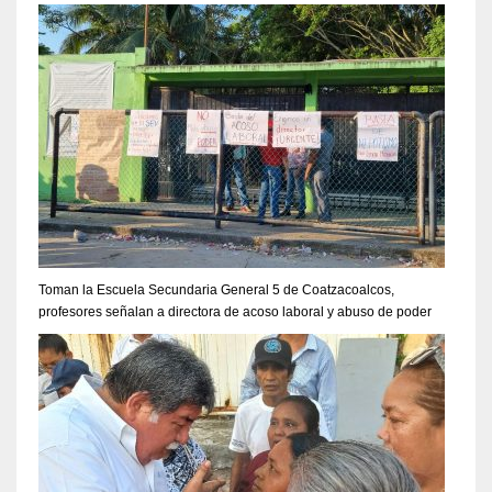
Toman la Escuela Secundaria General 5 de Coatzacoalcos,
profesores señalan a directora de acoso laboral y abuso de poder