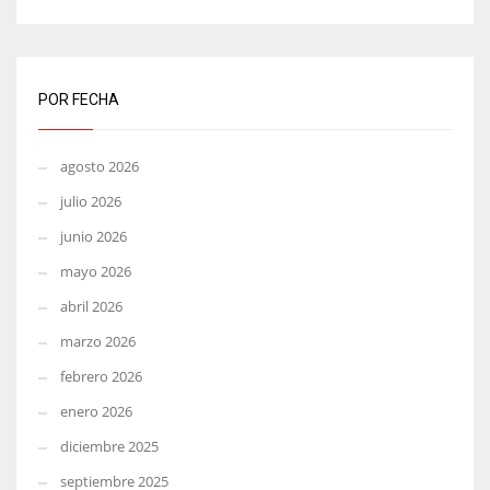
POR FECHA
agosto 2026
julio 2026
junio 2026
mayo 2026
abril 2026
marzo 2026
febrero 2026
enero 2026
diciembre 2025
septiembre 2025