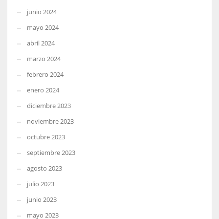
junio 2024
mayo 2024
abril 2024
marzo 2024
febrero 2024
enero 2024
diciembre 2023
noviembre 2023
octubre 2023
septiembre 2023
agosto 2023
julio 2023
junio 2023
mayo 2023