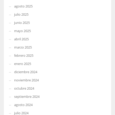
agosto 2025
julio 2025
junio 2025
mayo 2025
abril 2025
marzo 2025
febrero 2025
enero 2025
diciembre 2024
noviembre 2024
octubre 2024
septiembre 2024
agosto 2024
julio 2024