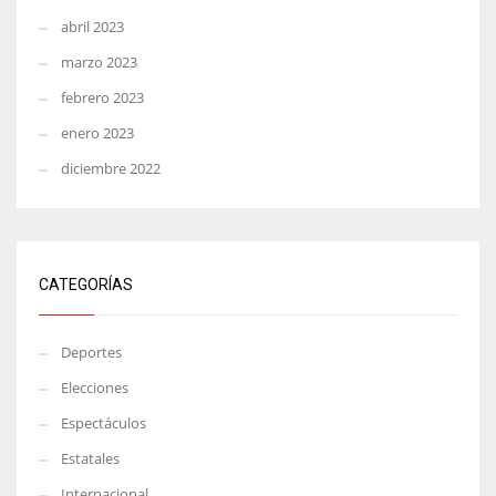
abril 2023
marzo 2023
febrero 2023
enero 2023
diciembre 2022
CATEGORÍAS
Deportes
Elecciones
Espectáculos
Estatales
Internacional