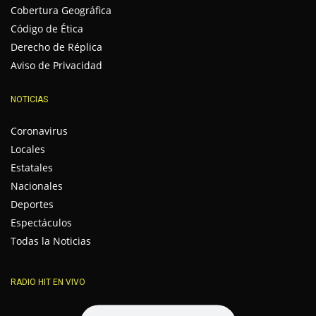
Cobertura Geográfica
Código de Ética
Derecho de Réplica
Aviso de Privacidad
NOTICIAS
Coronavirus
Locales
Estatales
Nacionales
Deportes
Espectáculos
Todas la Noticias
RADIO HIT EN VIVO