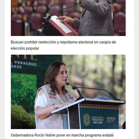
Buscan prohibir reelección y nepotismo electoral en cargos de
elección popular
Gobernadora Rocío Nahle pone en marcha programa estatal