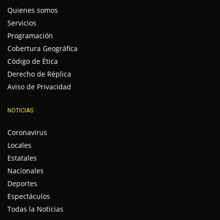
Quienes somos
Servicios
Programación
Cobertura Geográfica
Código de Ética
Derecho de Réplica
Aviso de Privacidad
NOTICIAS
Coronavirus
Locales
Estatales
Nacionales
Deportes
Espectáculos
Todas la Noticias