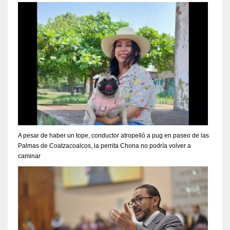
A pesar de haber un tope, conductor atropelló a pug en paseo de las
Palmas de Coatzacoalcos, la perrita Chona no podría volver a
caminar