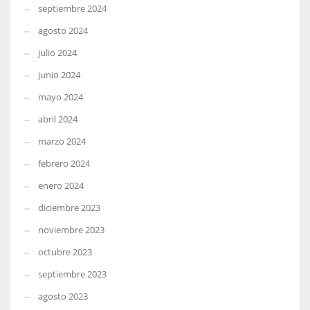
septiembre 2024
agosto 2024
julio 2024
junio 2024
mayo 2024
abril 2024
marzo 2024
febrero 2024
enero 2024
diciembre 2023
noviembre 2023
octubre 2023
septiembre 2023
agosto 2023