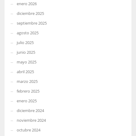
enero 2026
diciembre 2025
septiembre 2025
agosto 2025
julio 2025
junio 2025
mayo 2025
abril 2025
marzo 2025
febrero 2025
enero 2025
diciembre 2024
noviembre 2024
octubre 2024