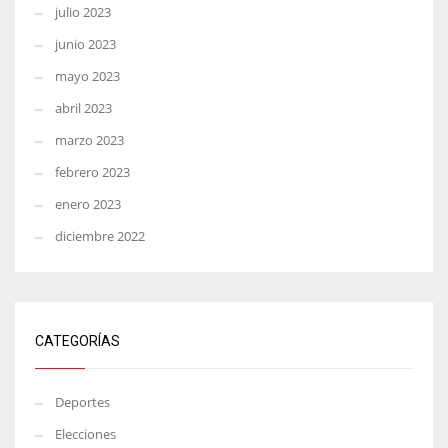
julio 2023
junio 2023
mayo 2023
abril 2023
marzo 2023
febrero 2023
enero 2023
diciembre 2022
CATEGORÍAS
Deportes
Elecciones