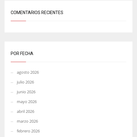
COMENTARIOS RECIENTES
POR FECHA
agosto 2026
julio 2026
junio 2026
mayo 2026
abril 2026
marzo 2026
febrero 2026